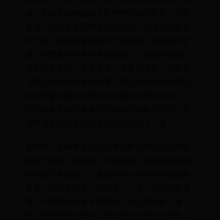
成：生成是指根据输入数据产生新的数据，也就
是说，输出是新颖的或创造性的。生成可以是条
件生成（根据给定的条件生成数据）或无条件生
成（不需要任何条件生成数据）。生成的典型应
用有图像生成、文本生成、语音合成等。机器学
习算法的评价标准机器学习算法的评价标准是指
用来衡量机器学习算法的性能和效果的指标，它
们可以从不同的角度和层面进行分析和比较。机
器学习算法的评价标准可以分为以下三类：
准确性：准确性是指机器学习算法的输出和预期
结果之间的一致程度，也就是说，模型能够正确
地完成任务的能力。准确性可以用不同的指标来
衡量，例如准确率、召回率、F1值、均方误差等
等，不同的指标有不同的含义和适用场景。速
度：速度是指机器学习算法的运行时间或效率，