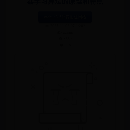
器学习算法的原理和特点
mobile365体育投注网站
📅 2025-11-03 07:16:02
✍️ admin
👁️ 8669
❤️ 338