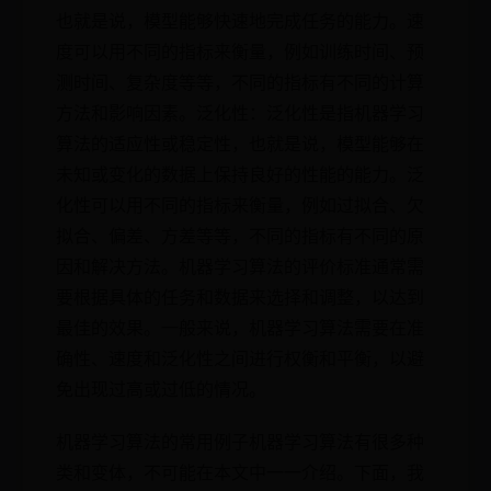
也就是说，模型能够快速地完成任务的能力。速
度可以用不同的指标来衡量，例如训练时间、预
测时间、复杂度等等，不同的指标有不同的计算
方法和影响因素。泛化性：泛化性是指机器学习
算法的适应性或稳定性，也就是说，模型能够在
未知或变化的数据上保持良好的性能的能力。泛
化性可以用不同的指标来衡量，例如过拟合、欠
拟合、偏差、方差等等，不同的指标有不同的原
因和解决方法。机器学习算法的评价标准通常需
要根据具体的任务和数据来选择和调整，以达到
最佳的效果。一般来说，机器学习算法需要在准
确性、速度和泛化性之间进行权衡和平衡，以避
免出现过高或过低的情况。
机器学习算法的常用例子机器学习算法有很多种
类和变体，不可能在本文中一一介绍。下面，我