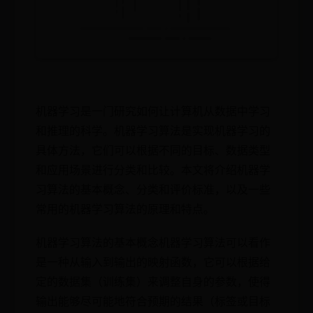
机器学习是一门研究如何让计算机从数据中学习
和推理的科学。机器学习算法是实现机器学习的
具体方法，它们可以根据不同的目标、数据类型
和应用场景进行分类和比较。本文将介绍机器学
习算法的基本概念、分类和评价标准，以及一些
常用的机器学习算法的原理和特点。
机器学习算法的基本概念机器学习算法可以看作
是一种从输入到输出的映射函数，它可以根据给
定的数据集（训练集）来调整自身的参数，使得
输出能够尽可能地符合预期的结果（标签或目标