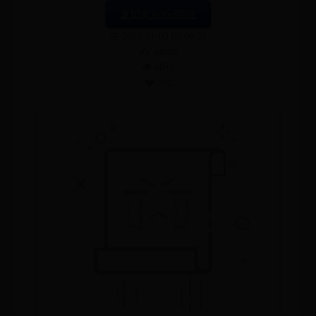
谁知道365bet网址
📅 2025-11-03 05:09:35
✍️ admin
👁️ 6075
❤️ 352