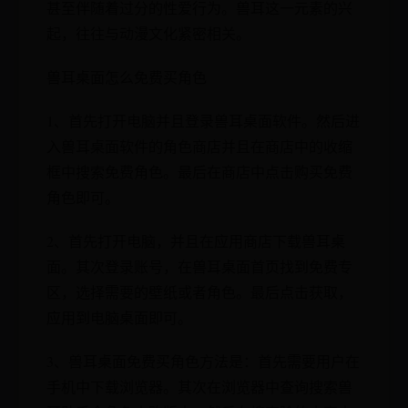
甚至伴随着过分的性爱行为。兽耳这一元素的兴
起，往往与动漫文化紧密相关。
兽耳桌面怎么免费买角色
1、首先打开电脑并且登录兽耳桌面软件。然后进
入兽耳桌面软件的角色商店并且在商店中的收缩
框中搜索免费角色。最后在商店中点击购买免费
角色即可。
2、首先打开电脑，并且在应用商店下载兽耳桌
面。其次登录账号，在兽耳桌面首页找到免费专
区，选择需要的壁纸或者角色。最后点击获取，
应用到电脑桌面即可。
3、兽耳桌面免费买角色方法是：首先需要用户在
手机中下载浏览器。其次在浏览器中查询搜索兽