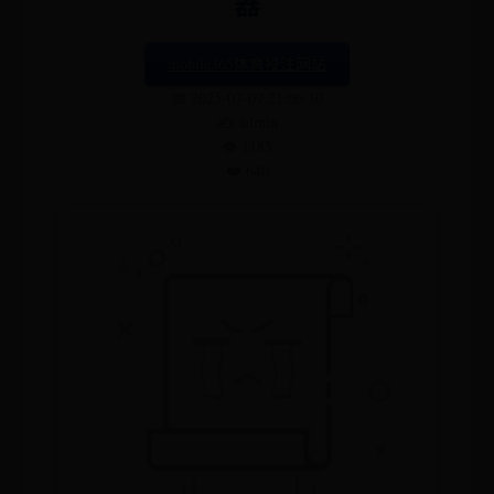
器
mobile365体育投注网站
📅 2025-07-09 21:06:10
✍️ admin
👁️ 1185
❤️ 640