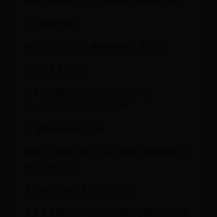
5、查看游戏服
购买成功后，点击“查看游戏服”，如下图：
腾讯云查看游戏服
或者使用腾讯云游戏服务器登录地址：
https://curl.qcloud.com/leyEJmJN
6、复制服务器IP:25565
复制右上角的 IP地址:25565 然后在浏览器中打开
即可，如下图：
复制mc服务器登录地址IP:25565
更多关于腾讯云mc游戏服务器使用教程，请点击