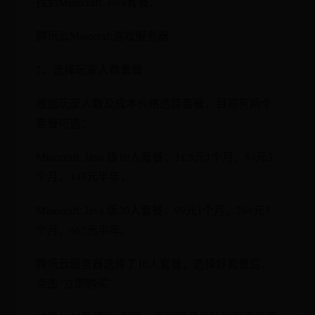
找到Minecraft: Java套餐：
腾讯云Minecraft游戏服务器
2、选择玩家人数套餐
根据玩家人数及成本价格选择套餐，目前有两个
套餐可选：
Minecraft: Java 版10人套餐：31.5元1个月、84元3
个月、147元半年；
Minecraft: Java 版20人套餐：99元1个月、264元3
个月、462元半年。
腾讯云服务器选择了10人套餐，选择好套餐后，
点击“立即购买”