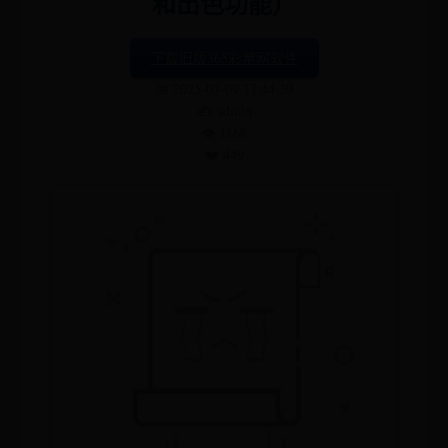
和出色功能）
下载旧版365彩票网软件
📅 2025-07-09 17:44:39
✍️ admin
👁️ 1168
❤️ 449