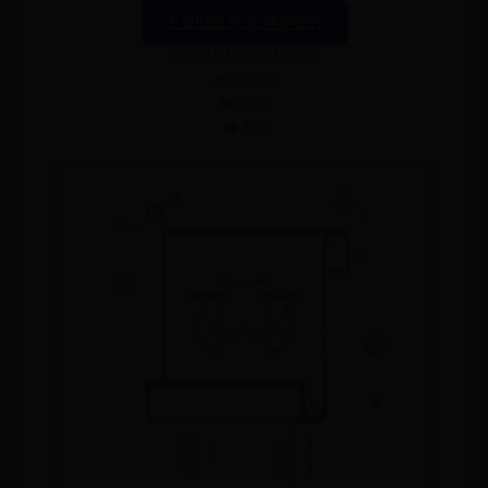
下载旧版365彩票网软件
📅 2025-10-11 21:54:02
✍️ admin
👁️ 8262
❤️ 509