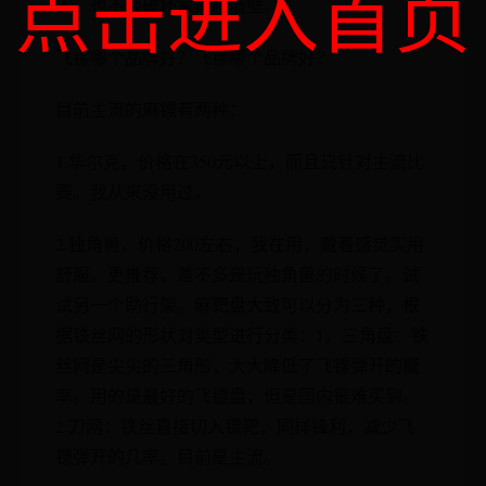
点击进入首页
人，也不会破坏家具和墙壁。
飞镖哪个品牌好？飞镖哪个品牌好？
目前主流的麻镖有两种：
1.华尔克，价格在350元以上，而且只针对主流比
赛。我从来没用过。
2.独角兽，价格200左右，我在用，戴着感觉实用
舒服。更推荐。差不多是玩独角兽的时候了。试
试另一个助行架。麻靶盘大致可以分为三种，根
据铁丝网的形状对类型进行分类：1。三角盘：铁
丝网是尖尖的三角形，大大降低了飞镖弹开的概
率。用的是最好的飞镖盘，但是国内很难买到。
2.刀网：铁丝直接切入镖靶，同样锋利，减少飞
镖弹开的几率。目前是主流。