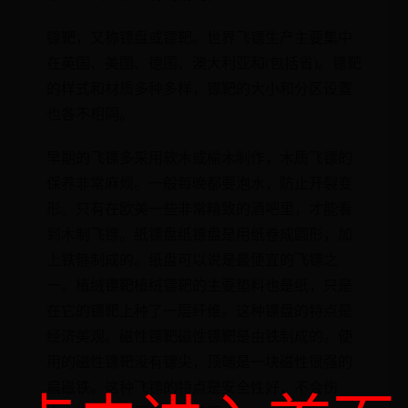
镖靶，又称镖盘或镖靶。世界飞镖生产主要集中
在英国、美国、德国、澳大利亚和(包括省)。镖靶
的样式和材质多种多样，镖靶的大小和分区设置
也各不相同。
早期的飞镖多采用软木或榆木制作，木质飞镖的
保养非常麻烦。一般每晚都要泡水，防止开裂变
形。只有在欧美一些非常精致的酒吧里，才能看
到木制飞镖。纸镖盘纸镖盘是用纸卷成圆形，加
上铁箍制成的。纸盘可以说是最便宜的飞镖之
一。植绒镖靶植绒镖靶的主要垫料也是纸，只是
在它的镖靶上种了一层纤维。这种镖盘的特点是
经济美观。磁性镖靶磁性镖靶是由铁制成的。使
用的磁性镖靶没有镖尖，顶端是一块磁性很强的
扁磁铁。这种飞镖的特点是安全性好，不会伤