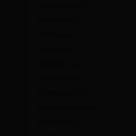
油污 常用tān guān wū lì
贪官污吏 常用wū gòu
污垢 常用wū diăn
污点 常用xuè wū
血污 常用bái sè wū răn
白色污染 常用jiān wū
奸污 常用tóng liú hé wū
同流合污 常用tān wū fǔ huà
贪污腐化 常用bēi wū