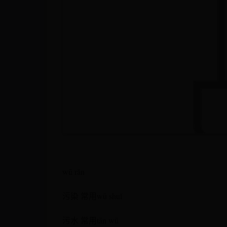
wū răn
污染 常用wū shuǐ
污水 常用tān wū