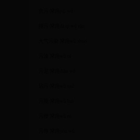
贪污 常用pái wū
排污 常用dà qì wū răn
大气污染 常用wū zhuó
污浊 常用wū ní
污泥 常用diàn wū
玷污 常用wū miè
污蔑 常用wū huì
污秽 常用wū rǔ
污辱 常用yóu wū