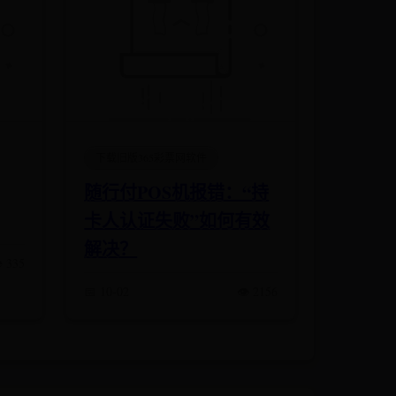
下载旧版365彩票网软件
随行付POS机报错：“持
卡人认证失败”如何有效
解决？
️ 335
📅 10-02
👁️ 2156