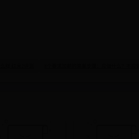
怎么样 红米2评测
8个要求加薪的简单步骤：应做什么？不应做