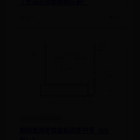
了生存必须要继续任期？
📅 06-27
👁️ 237
mobile365体育投注网站
如何查询罗技鼠标的序列号（SN