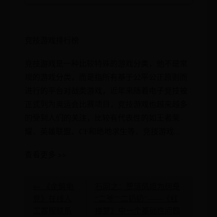
竞技游戏排行榜
竞技游戏是一种比较特殊的游戏分类，他不是常
规的游戏分类，而是指所有基于公平公正原则而
进行的平台对战类游戏，近年来随着电子竞技被
正式列为奥运会比赛项目，竞技游戏也越来越多
的受到人们的关注，比较有代表性的如王者荣
耀、英雄联盟、CF和绝地求生等，竞技游戏...
查看更多 >>
← 《企鹅电
石问之：贾琏凤姐为何是
竞》在线人
“二爷”“二奶奶”——《红
工客服联系
楼梦》中一个基础性问题