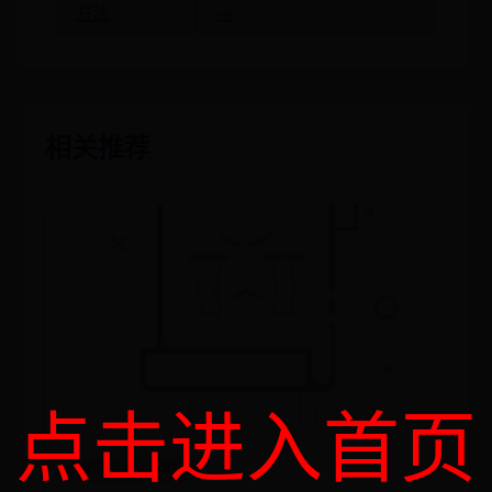
方法
→
相关推荐
点击进入首页
谁知道365bet网址