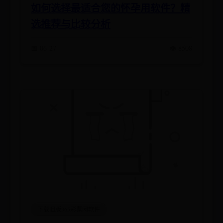
如何选择最适合您的怀孕用软件？精
选推荐与比较分析
📅 06-27
👁️ 8508
下载旧版365彩票网软件