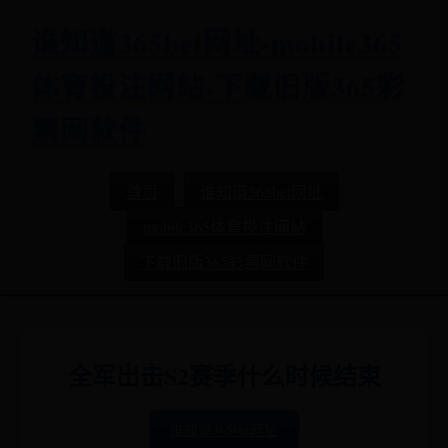
谁知道365bet网址-mobile365
体育投注网站-下载旧版365彩
票网软件
首页
谁知道365bet网址
mobile365体育投注网站
下载旧版365彩票网软件
全军出击S2赛季什么时候结束
谁知道365bet网址