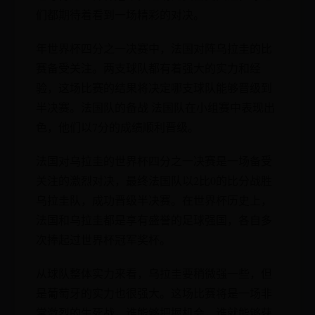
们都期待着看到一场精彩的对决。
年世界杯四分之一决赛中，法国对阵乌拉圭的比
赛备受关注。两支球队都有着强大的实力和经
验，这场比赛的结果将决定哪支球队能够晋级到
半决赛。法国队的备战 法国队在小组赛中表现出
色，他们以7分的成绩顺利晋级。
法国对乌拉圭的世界杯四分之一决赛是一场备受
关注的激烈对决，最终法国队以2比0的比分战胜
乌拉圭队，成功晋级半决赛。在世界杯历史上，
法国和乌拉圭都是享有盛誉的足球强国，各自多
次捧起过世界杯冠军奖杯。
从球队整体实力来看，乌拉圭要稍微强一些，但
是葡萄牙的实力也很强大。这场比赛将是一场非
常激烈的生死战，谁能够把握机会，谁就能够获