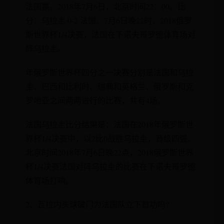
法国赢。2018年7月6日，北京时间22：00。比
分：乌拉圭 0-2 法国。7月6日晚22时，2018俄罗
斯世界杯1/4决赛，法国在下诺夫哥罗德体育场对
阵乌拉圭。
年俄罗斯世界杯四分之一决赛分别是法国和乌拉
圭、巴西和比利时、瑞典和英格兰、俄罗斯和克
罗地亚之间两两进行的比赛，共有4场。
法国乌拉圭比分结果是：法国在2018年俄罗斯世
界杯1/4决赛中，以2比0战胜乌拉圭，晋级四强。
北京时间2018年7月6日晚22点，2018俄罗斯世界
杯1/4决赛法国对阵乌拉圭的比赛在下诺夫哥罗德
体育场打响。
2、瓦拉内头球破门为法国队立下首功吗?