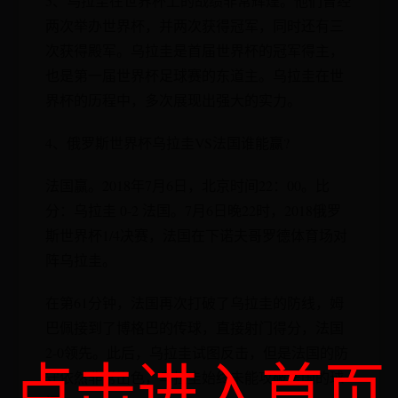
5、乌拉圭在世界杯上的战绩非常辉煌。他们曾经
两次举办世界杯，并两次获得冠军，同时还有三
次获得殿军。乌拉圭是首届世界杯的冠军得主，
也是第一届世界杯足球赛的东道主。乌拉圭在世
界杯的历程中，多次展现出强大的实力。
4、俄罗斯世界杯乌拉圭VS法国谁能赢?
法国赢。2018年7月6日，北京时间22：00。比
分：乌拉圭 0-2 法国。7月6日晚22时，2018俄罗
斯世界杯1/4决赛，法国在下诺夫哥罗德体育场对
阵乌拉圭。
在第61分钟，法国再次打破了乌拉圭的防线，姆
巴佩接到了博格巴的传球，直接射门得分，法国
2-0领先。此后，乌拉圭试图反击，但是法国的防
点击进入首页
守依然非常出色，乌拉圭始终未能攻破法国的球