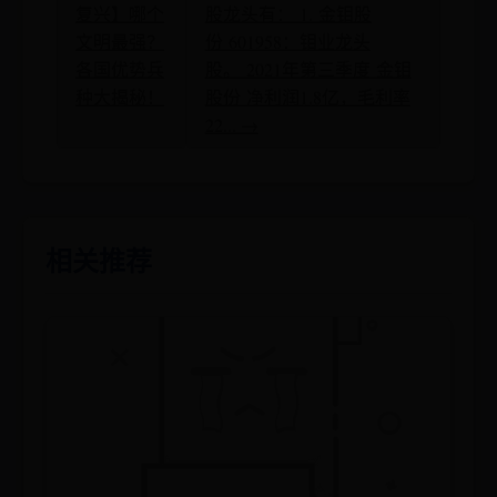
复兴】哪个
股龙头有： 1. 金钼股
文明最强？
份 601958：钼业龙头
各国优势兵
股。 2021年第三季度 金钼
种大揭秘！
股份 净利润1.8亿，毛利率
22... →
相关推荐