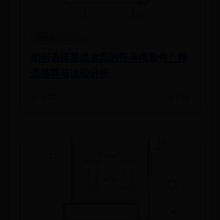
谁知道365bet网址
如何选择最适合您的怀孕用软件？精
选推荐与比较分析
📅 06-27
👁️ 8508