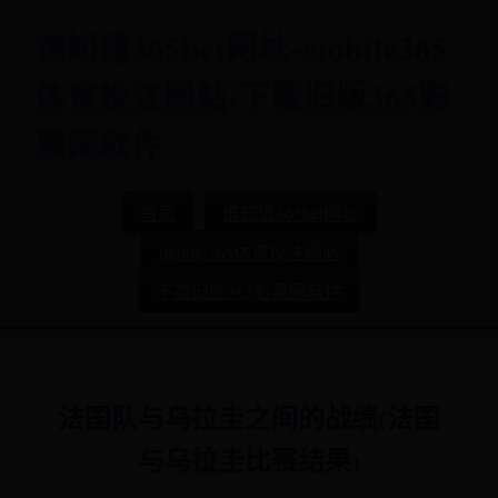
谁知道365bet网址-mobile365
体育投注网站-下载旧版365彩
票网软件
首页
谁知道365bet网址
mobile365体育投注网站
下载旧版365彩票网软件
法国队与乌拉圭之间的战绩(法国
与乌拉圭比赛结果)