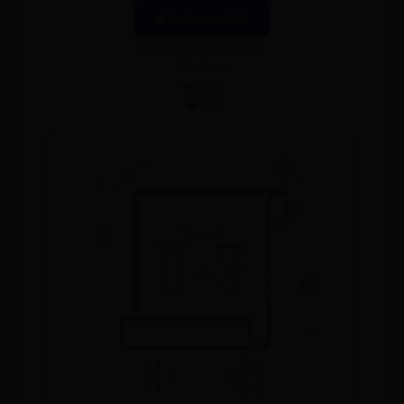
谁知道365bet网址
📅 2026-02-18 13:57:34
✍️ admin
👁️ 2912
❤️ 938