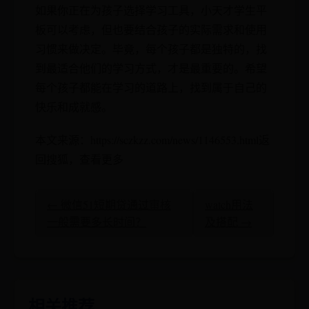
如果你正在为孩子选择学习工具，小天才学生平
板可以考虑，但也要结合孩子的实际需求和使用
习惯来做决定。毕竟，每个孩子都是独特的，找
到最适合他们的学习方式，才是最重要的。希望
每个孩子都能在学习的道路上，找到属于自己的
快乐和成就感。
本文来源：https://sczkzz.com/news/1146553.html返
回搜狐，查看更多
← 微信51短期贷通过审核
watch用法
一般需要多长时间？
及搭配 →
相关推荐