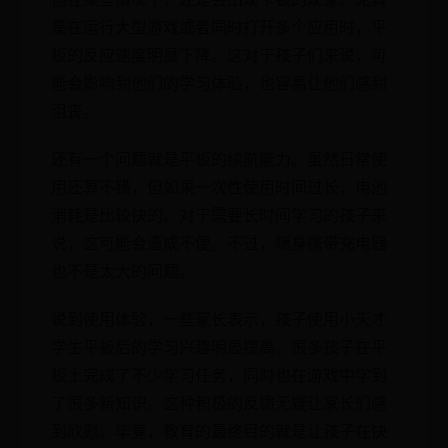
是在运行大型游戏或者同时打开多个应用时，平
板的反应速度明显下降。这对于孩子们来说，可
能会影响到他们的学习体验，也容易让他们感到
沮丧。
还有一个问题就是平板的续航能力。虽然日常使
用还算不错，但如果一次性使用时间过长，电池
消耗是比较快的。对于需要长时间学习的孩子来
说，这可能会造成不便。不过，随身携带充电器
也不是太大的问题。
说到使用体验，一些家长表示，孩子使用小天才
学生平板后的学习兴趣明显提高。很多孩子在平
板上完成了不少学习任务，同时也在游戏中学到
了很多新知识。这种积极的反馈无疑让家长们感
到欣慰。毕竟，教育的最终目的就是让孩子在快